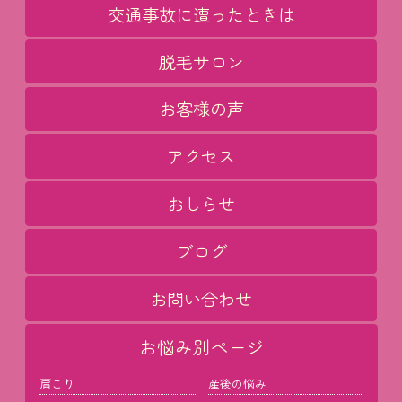
交通事故に遭ったときは
脱毛サロン
お客様の声
アクセス
おしらせ
ブログ
お問い合わせ
お悩み別ページ
肩こり
産後の悩み