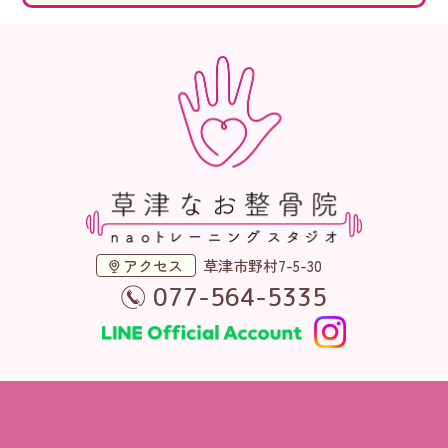
アクセス
草津市野村7-5-30
077-564-5335