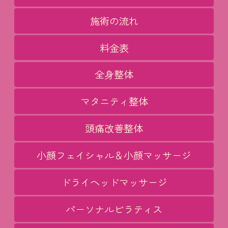
施術の流れ
料金表
全身整体
マタニティ整体
頭痛改善整体
小顔フェイシャル＆小顔マッサージ
ドライヘッドマッサージ
パーソナルピラティス