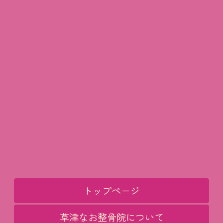
トップページ
草津なお整骨院について