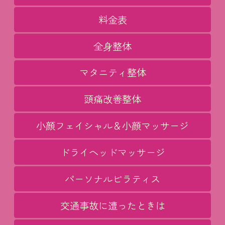
料金表
全身整体
マタニティ整体
頭痛改善整体
小顔フェイシャル＆小顔マッサージ
ドライヘッドマッサージ
パーソナルピラティス
交通事故に遭ったときは