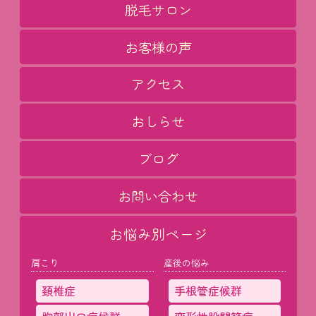
脱毛サロン
お客様の声
アクセス
おしらせ
ブログ
お問い合わせ
お悩み別ページ
肩こり
産後の悩み
頚椎症
手根管症候群