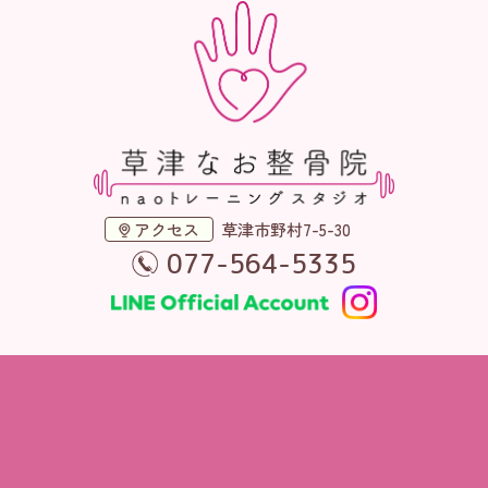
アクセス
草津市野村7-5-30
077-564-5335