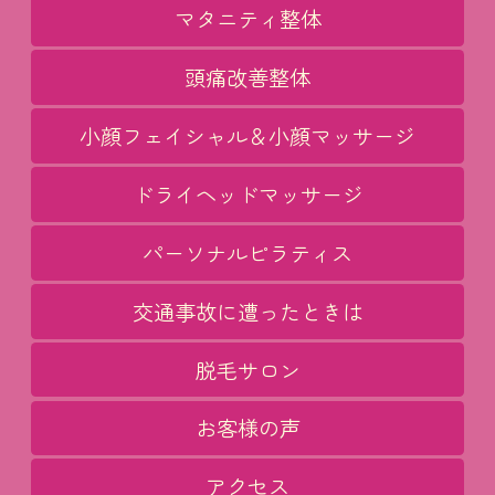
マタニティ整体
頭痛改善整体
小顔フェイシャル＆小顔マッサージ
ドライヘッドマッサージ
パーソナルピラティス
交通事故に遭ったときは
脱毛サロン
お客様の声
アクセス