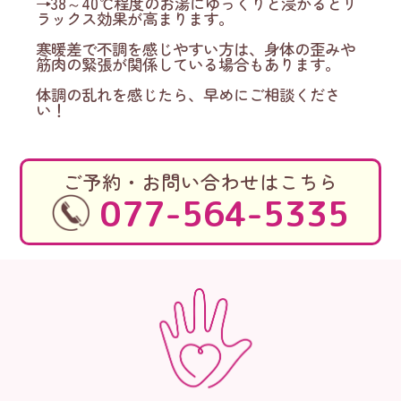
→38～40℃程度のお湯にゆっくりと浸かるとリ
ラックス効果が高まります。
寒暖差で不調を感じやすい方は、身体の歪みや
筋肉の緊張が関係している場合もあります。
体調の乱れを感じたら、早めにご相談くださ
い！
ご予約・お問い合わせはこちら
077-564-5335