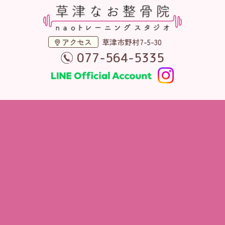
アクセス
草津市野村7-5-30
077-564-5335