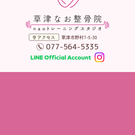
アクセス
草津市野村7-5-30
077-564-5335