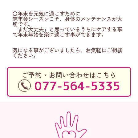
〇年末を元気に過ごすために
忘年会シーズンこそ、身体のメンテナンスが大
切です。
「まだ大丈夫」と思っているうちにケアする事
で年末年始を楽に過ごす事ができます。
気になる事がございましたら、お気軽にご相談
ください。
ご予約・お問い合わせはこちら
077-564-5335